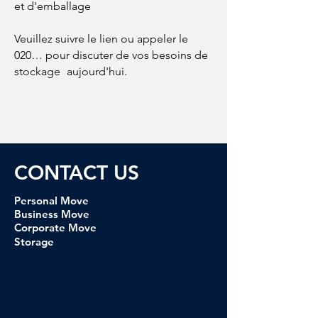
et d'emballage
Veuillez suivre le lien ou appeler le
020… pour discuter de vos besoins de
stockage
aujourd'hui.
CONTACT U
S
Personal Move
Business Move
Corporate Move
Storage