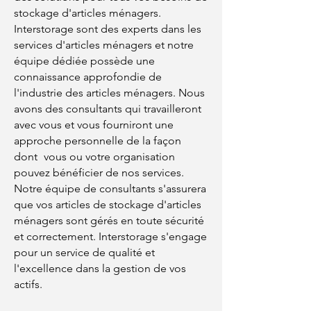
stockage d'articles ménagers.
Interstorage sont des experts dans les
services d'articles ménagers et notre
équipe dédiée possède une
connaissance approfondie de
l'industrie des articles ménagers. Nous
avons des consultants qui travailleront
avec vous et vous fourniront une
approche personnelle de la façon
dont
vous ou votre organisation
pouvez bénéficier de nos services.
Notre équipe de consultants s'assurera
que vos articles de stockage d'articles
ménagers sont gérés en toute sécurité
et correctement. Interstorage s'engage
pour un service de qualité et
l'excellence dans la gestion de vos
actifs.