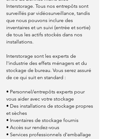
Interstorage. Tous nos entrepôts sont
surveillés par vidéosurveillance, tandis
que nous pouvons inclure des
inventaires et un suivi (entrée et sortie)
de tous les actifs stockés dans nos
installations.
Interstorage sont les experts de
l'industrie des effets ménagers et du
stockage de bureau. Vous serez assuré
de ce qui suit en standard :
• Personnel/entrepôts experts pour
vous aider avec votre stockage
• Des installations de stockage propres
et sèches
• Inventaires de stockage fournis
• Accès sur rendez-vous
• Services professionnels d'emballage