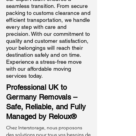
seamless transition. From secure
packing to customs clearance and
efficient transportation, we handle
every step with care and
precision. With our commitment to
quality and customer satisfaction,
your belongings will reach their
destination safely and on time.
Experience a stress-free move
with our affordable moving
services today.
Professional UK to
Germany Removals –
Safe, Reliable, and Fully
Managed by Reloux®
Chez Interstorage, nous proposons
des solutions pour tous vos besoins de