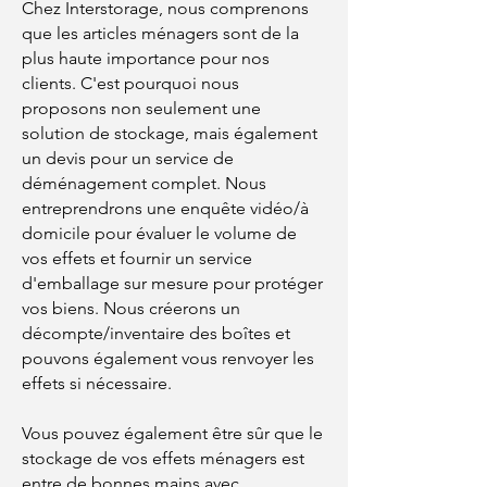
Chez Interstorage, nous comprenons
que les articles ménagers sont de la
plus haute importance pour nos
clients. C'est pourquoi nous
proposons non seulement une
solution de stockage, mais également
un devis pour un service de
déménagement complet. Nous
entreprendrons une enquête vidéo/à
domicile pour évaluer le volume de
vos effets et fournir un service
d'emballage sur mesure pour protéger
vos biens. Nous créerons un
décompte/inventaire des boîtes et
pouvons également vous renvoyer les
effets si nécessaire.
Vous pouvez également être sûr que le
stockage de vos effets ménagers est
entre de bonnes mains avec